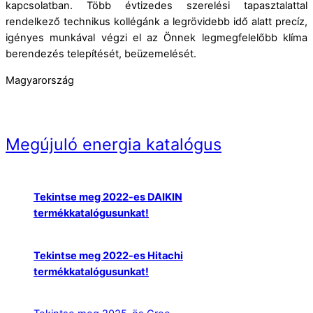
kapcsolatban. Több évtizedes szerelési tapasztalattal
rendelkező technikus kollégánk a legrövidebb idő alatt precíz,
igényes munkával végzi el az Önnek legmegfelelőbb klíma
berendezés telepítését, beüzemelését.
Magyarország
Megújuló energia katalógus
Tekintse meg 2022-es DAIKIN
termékkatalógusunkat!
Tekintse meg 2022-es Hitachi
termékkatalógusunkat!